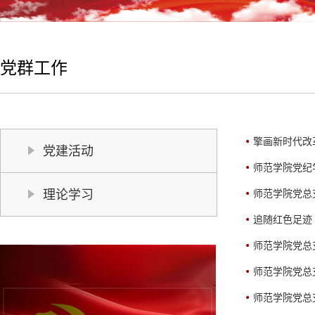
党群工作
擎画新时代改
党建活动
师范学院党纪
理论学习
师范学院党总
追随红色足迹
师范学院党总
师范学院党总
师范学院党总