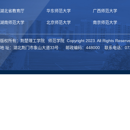
湖北省教育厅
华东师范大学
广西师范大学
湖南师范大学
北京师范大学
南京师范大学
版权所有：荆楚理工学院 师范学院 Copyright 2023. All Rights Reserve
地 址：湖北荆门市象山大道33号 邮政编码：448000 联系电话：0724-