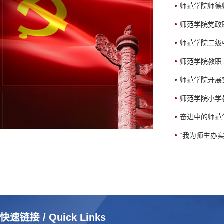
师范学院师德
师范学院党政
师范学院二级
师范学院教职
师范学院开展
师范学院小学
奋进中的师范
“我为师生办
快速链接 /
Quick Links