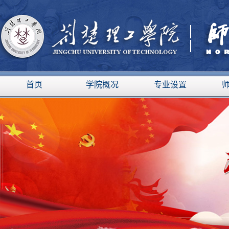
首页
学院概况
专业设置